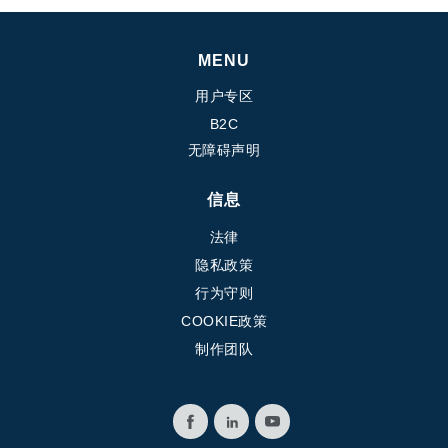
MENU
用户专区
B2C
无障碍声明
信息
法律
隐私政策
行为守则
COOKIE政策
制作团队