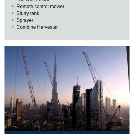
Remote control mower
Slurry tank
Sprayer
Combine Harvester