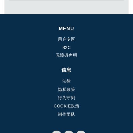
热交换器
MENU
用户专区
B2C
无障碍声明
信息
法律
隐私政策
行为守则
COOKIE政策
制作团队