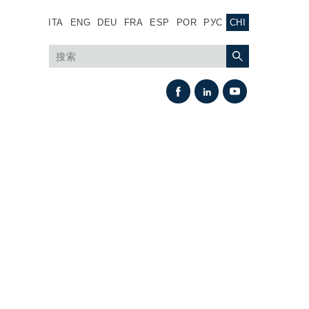
ITA
ENG
DEU
FRA
ESP
POR
РУС
CHI
热交换
风扇驱动系统
热交换器