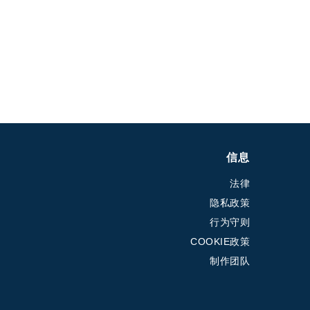
信息
法律
隐私政策
行为守则
COOKIE政策
制作团队