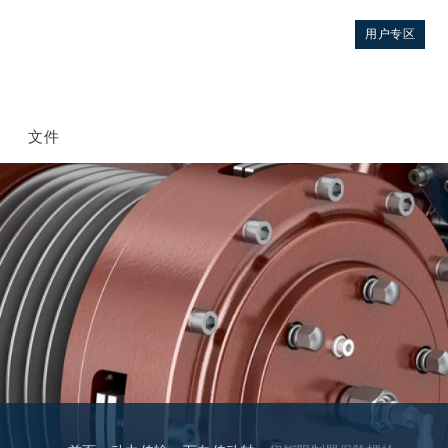
用户专区
文件
控制
液压集成回路
方向控制阀