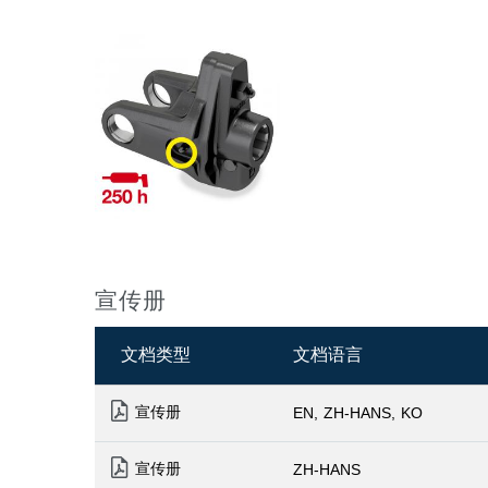
宣传册
文档类型
文档语言
宣传册
EN
ZH-HANS
KO
宣传册
ZH-HANS