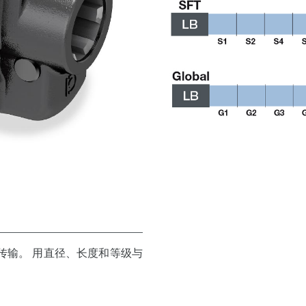
传输。 用直径、长度和等级与