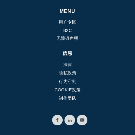
MENU
用户专区
B2C
无障碍声明
信息
法律
隐私政策
行为守则
COOKIE政策
制作团队