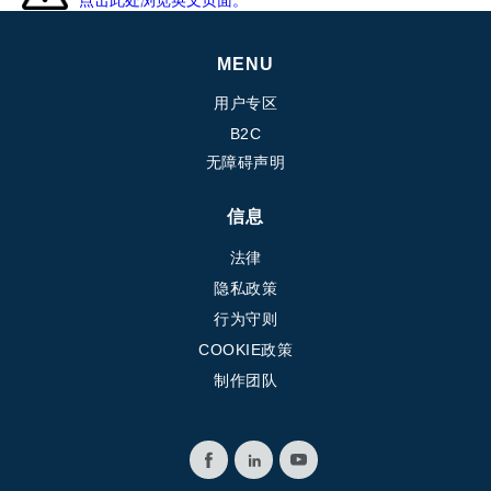
点击此处浏览英文页面。
MENU
用户专区
B2C
无障碍声明
信息
法律
隐私政策
行为守则
COOKIE政策
制作团队