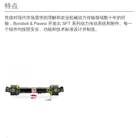
特点
凭借对现代市场需求的理解和农业机械动力传输领域数十年的经
验，Bondioli & Pavesi 开发出 SFT 系列动力传动系统和附件。每一
个组件均按照安全、功能和技术标准设计并制造。