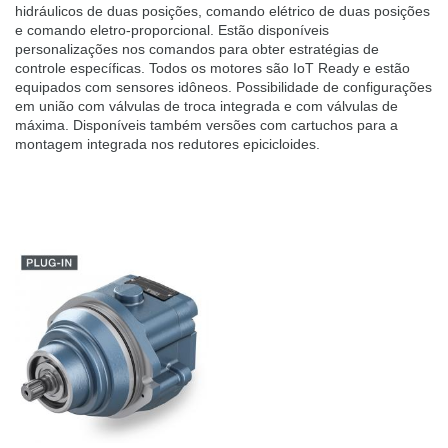
hidráulicos de duas posições, comando elétrico de duas posições
e comando eletro-proporcional. Estão disponíveis
personalizações nos comandos para obter estratégias de
controle específicas. Todos os motores são IoT Ready e estão
equipados com sensores idôneos. Possibilidade de configurações
em união com válvulas de troca integrada e com válvulas de
máxima. Disponíveis também versões com cartuchos para a
montagem integrada nos redutores epicicloides.