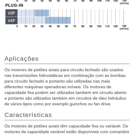
Aplicações
Os motores de pistões axiais para circuito fechado são usados
nas transmissões hidrostáticas em combinação com as bombas
para circuito fechado e portanto são utilizadas nas mais
diferentes máquinas operadoras móveis. Os motores de
capacidade fixa podem ser utilizados também em circuito aberto
e portanto são utilizados também em circuitos de óleo hidráulico
de vários tipos como por exemplo guinchos ou fan drive.
Características
Os motores de pistões axiais têm capacidade fixa ou variável. Os
motores de capacidade variável estão disponíveis com comandos