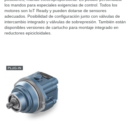
los mandos para especiales exigencias de control. Todos los
motores son IoT Ready y pueden dotarse de sensores
adecuados. Posibilidad de configuración junto con válvulas de
intercambio integrado y válvulas de sobrepresión. También están
disponibles versiones de cartucho para montaje integrado en
reductores epicicloidales.