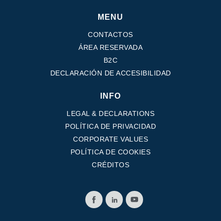
MENU
CONTACTOS
ÁREA RESERVADA
B2C
DECLARACIÓN DE ACCESIBILIDAD
INFO
LEGAL & DECLARATIONS
POLÍTICA DE PRIVACIDAD
CORPORATE VALUES
POLÍTICA DE COOKIES
CRÉDITOS