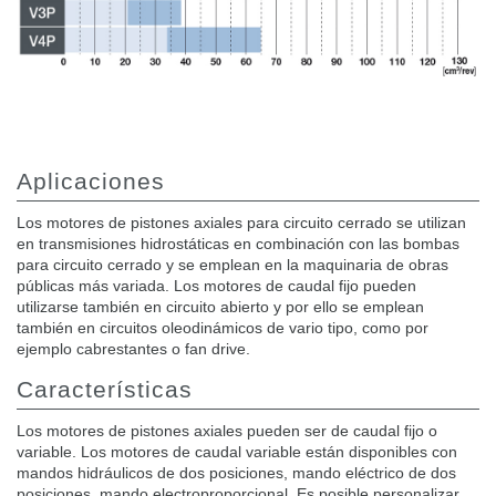
Aplicaciones
Los motores de pistones axiales para circuito cerrado se utilizan
en transmisiones hidrostáticas en combinación con las bombas
para circuito cerrado y se emplean en la maquinaria de obras
públicas más variada. Los motores de caudal fijo pueden
utilizarse también en circuito abierto y por ello se emplean
también en circuitos oleodinámicos de vario tipo, como por
ejemplo cabrestantes o fan drive.
Características
Los motores de pistones axiales pueden ser de caudal fijo o
variable. Los motores de caudal variable están disponibles con
mandos hidráulicos de dos posiciones, mando eléctrico de dos
posiciones, mando electroproporcional. Es posible personalizar