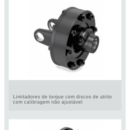
Limitadores de torque com discos de atrito
com calibragem não ajustável