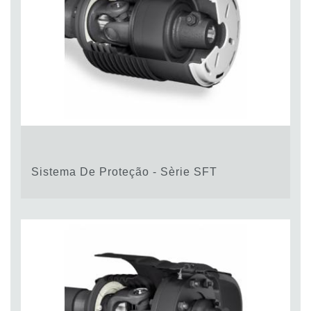
Sistema De Proteção - Sèrie SFT