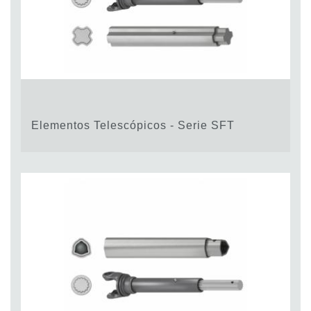
Elementos Telescópicos - Serie SFT