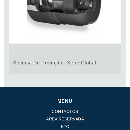
Sistema De Proteção - Sèrie Global
MENU
CONTACTOS
ÁREA RESERVADA
B2C