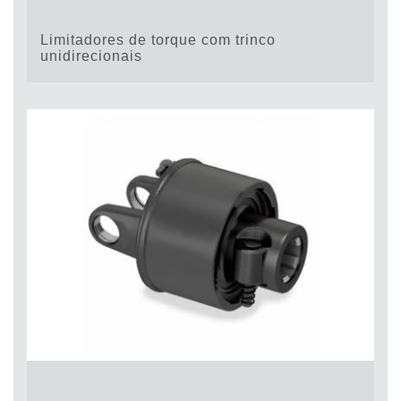
Limitadores de torque com trinco
unidirecionais