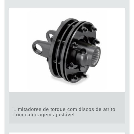
Limitadores de torque com discos de atrito
com calibragem ajustável