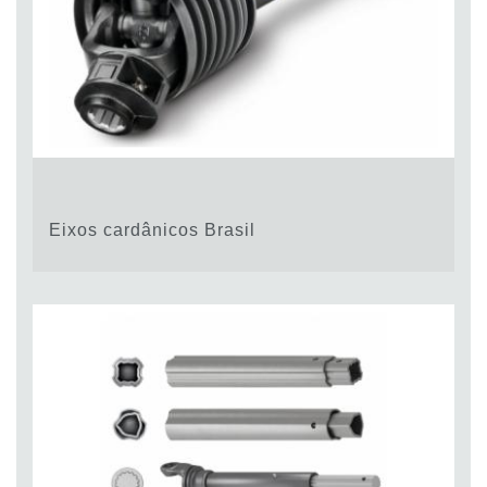
Eixos cardânicos Brasil