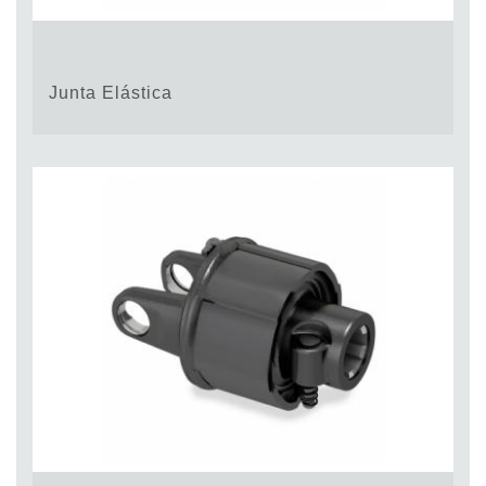
Junta Elástica