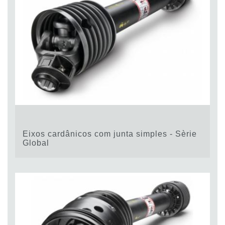
Eixos cardânicos com junta simples - Sèrie
Global