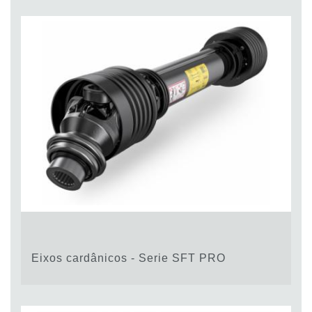
Eixos cardânicos - Serie SFT PRO