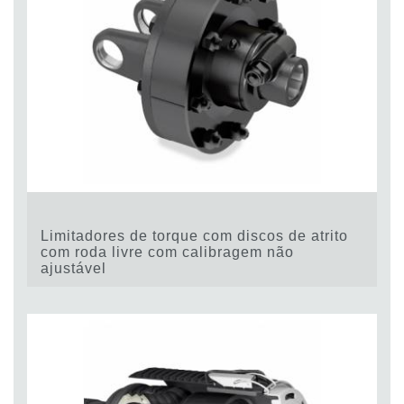
Limitadores de torque com discos de atrito
com roda livre com calibragem não
ajustável