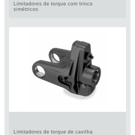
Limitadores de torque com trinco
simétricos
Limitadores de torque de cavilha