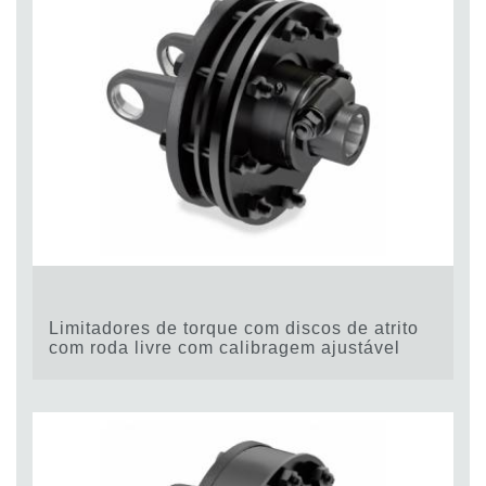
Limitadores de torque com discos de atrito
com roda livre com calibragem ajustável