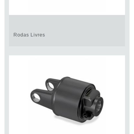
Rodas Livres