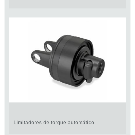
Limitadores de torque automático