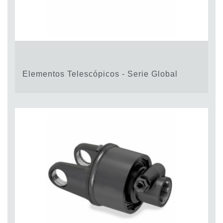
Elementos Telescópicos - Serie Global