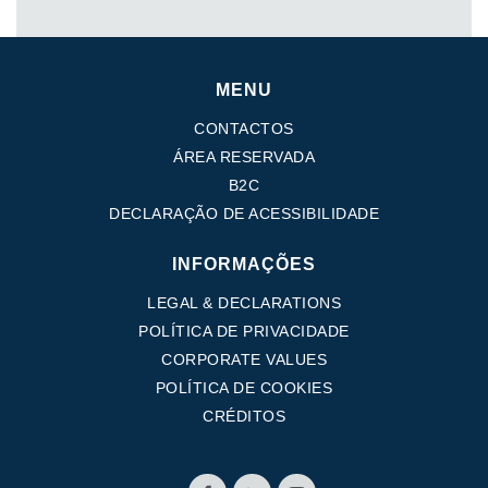
MENU
CONTACTOS
ÁREA RESERVADA
B2C
DECLARAÇÃO DE ACESSIBILIDADE
INFORMAÇÕES
LEGAL & DECLARATIONS
POLÍTICA DE PRIVACIDADE
CORPORATE VALUES
POLÍTICA DE COOKIES
CRÉDITOS