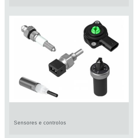
Sensores e controlos