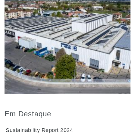
Em Destaque
Sustainability Report 2024