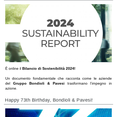
IR PARA A SECÇÃO
È online il
Bilancio di Sostenibilità 2024!
Un documento fondamentale che racconta come le aziende
del
Gruppo Bondioli & Pavesi
trasformano l’impegno in
azione.
Happy 73th Birthday, Bondioli & Pavesi!