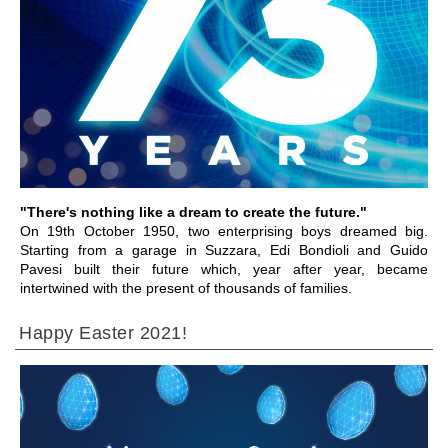
IR PARA A SECÇÃO
"There's nothing like a dream to create the future."
On 19th October 1950, two enterprising boys dreamed big.
Starting from a garage in Suzzara, Edi Bondioli and Guido
Pavesi built their future which, year after year, became
intertwined with the present of thousands of families.
Happy Easter 2021!