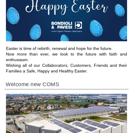
IR PARA A SECÇÃO
Easter is time of rebirth, renewal and hope for the future.
Now more than ever, we look to the future with faith and
enthusiasm.
Wishing all of our Collaborators, Customers, Friends and their
Families a Safe, Happy and Healthy Easter.
Welcome new COMS