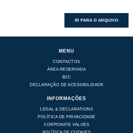
IR PARA O ARQUIVO
MENU
CONTACTOS
ÁREA RESERVADA
B2C
DECLARAÇÃO DE ACESSIBILIDADE
INFORMAÇÕES
LEGAL & DECLARATIONS
POLÍTICA DE PRIVACIDADE
CORPORATE VALUES
POLÍTICA DE COOKIES