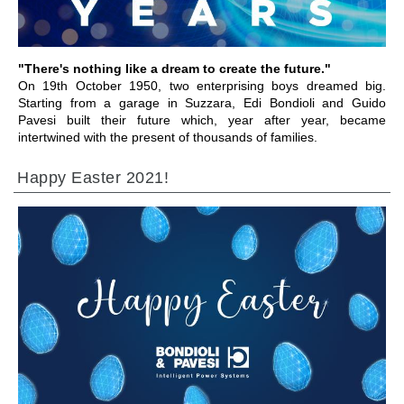
"There's nothing like a dream to create the future."
On 19th October 1950, two enterprising boys dreamed big.
Starting from a garage in Suzzara, Edi Bondioli and Guido
Pavesi built their future which, year after year, became
intertwined with the present of thousands of families.
Happy Easter 2021!
IR PARA A SECÇÃO