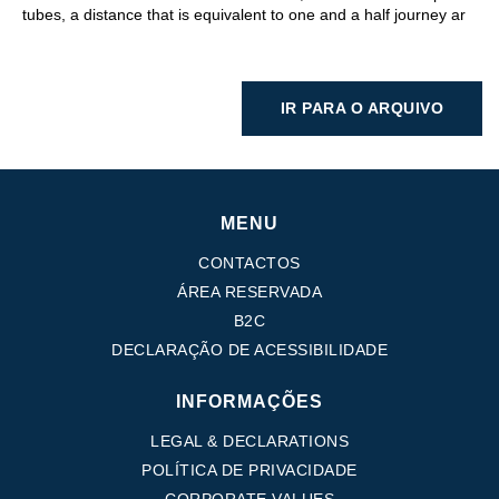
tubes, a distance that is equivalent to one and a half journey ar
IR PARA O ARQUIVO
MENU
CONTACTOS
ÁREA RESERVADA
B2C
DECLARAÇÃO DE ACESSIBILIDADE
INFORMAÇÕES
LEGAL & DECLARATIONS
POLÍTICA DE PRIVACIDADE