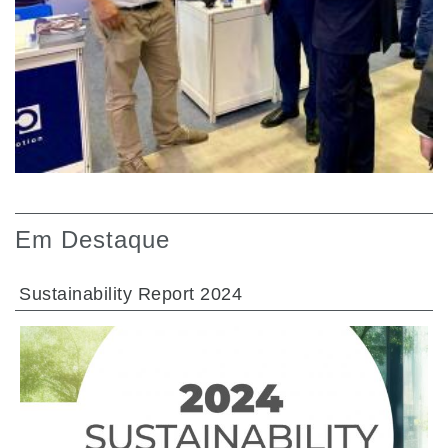
Em Destaque
Sustainability Report 2024