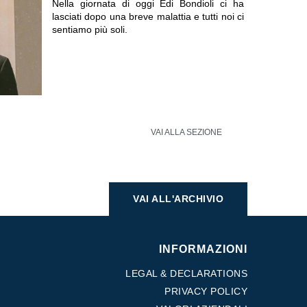
Nella giornata di oggi Edi Bondioli ci ha
lasciati dopo una breve malattia e tutti noi ci
sentiamo più soli.
VAI ALLA SEZIONE
VAI ALL'ARCHIVIO
INFORMAZIONI
LEGAL & DECLARATIONS
PRIVACY POLICY