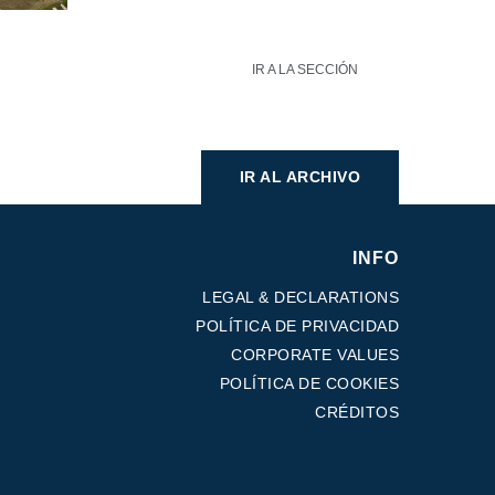
IR A LA SECCIÓN
IR AL ARCHIVO
INFO
LEGAL & DECLARATIONS
POLÍTICA DE PRIVACIDAD
CORPORATE VALUES
POLÍTICA DE COOKIES
CRÉDITOS