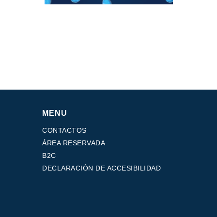
MENU
CONTACTOS
ÁREA RESERVADA
B2C
DECLARACIÓN DE ACCESIBILIDAD