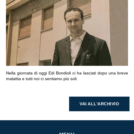
VAI ALLA SEZIONE
Nella giornata di oggi Edi Bondioli ci ha lasciati dopo una breve
malattia e tutti noi ci sentiamo più soli.
VAI ALL'ARCHIVIO