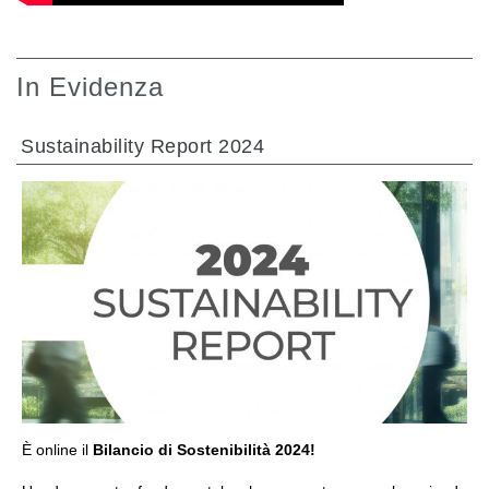
In Evidenza
Sustainability Report 2024
VAI ALLA SEZIONE
È online il
Bilancio di Sostenibilità 2024!