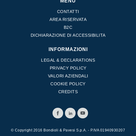
MENU
CONTATTI
AREA RISERVATA
B2C
DICHIARAZIONE DI ACCESSIBILITA
INFORMAZIONI
LEGAL & DECLARATIONS
PRIVACY POLICY
VALORI AZIENDALI
COOKIE POLICY
CREDITS
© Copyright 2016 Bondioli & Pavesi S.p.A. - P.IVA 01940930207