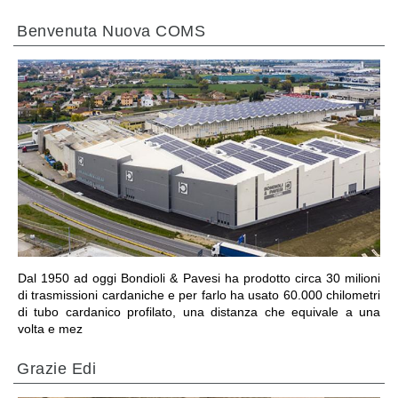
Benvenuta Nuova COMS
VAI ALLA SEZIONE
Dal 1950 ad oggi Bondioli & Pavesi ha prodotto circa 30 milioni
di trasmissioni cardaniche e per farlo ha usato 60.000 chilometri
di tubo cardanico profilato, una distanza che equivale a una
volta e mez
Grazie Edi