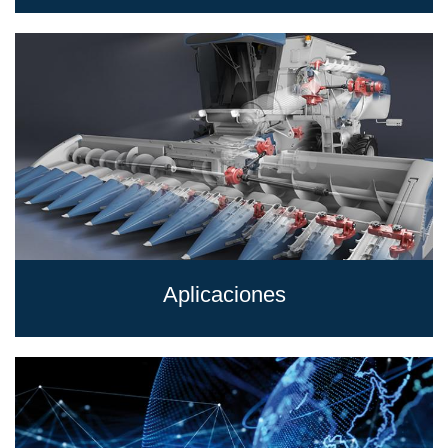
Aplicaciones