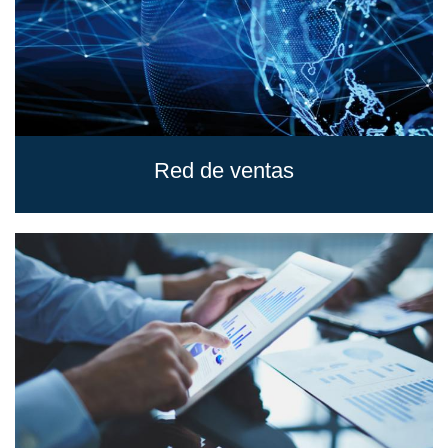
Red de ventas