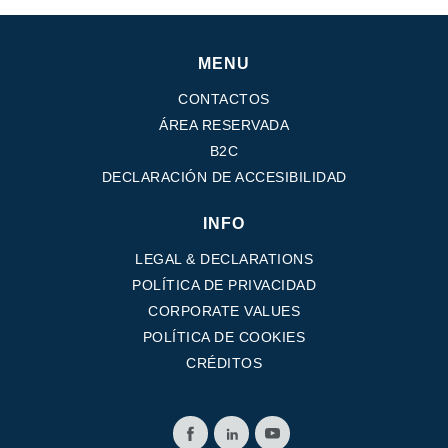
MENU
CONTACTOS
ÁREA RESERVADA
B2C
DECLARACIÓN DE ACCESIBILIDAD
INFO
LEGAL & DECLARATIONS
POLÍTICA DE PRIVACIDAD
CORPORATE VALUES
POLÍTICA DE COOKIES
CRÉDITOS