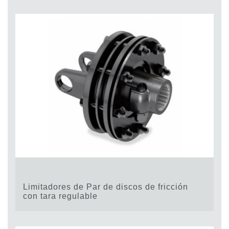
Limitadores de Par de discos de fricción
con tara regulable