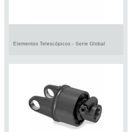
Elementos Telescópicos - Serie Global