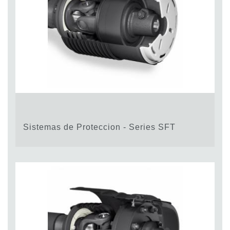
Sistemas de Proteccion - Series SFT