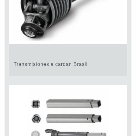
Transmisiones a cardan Brasil