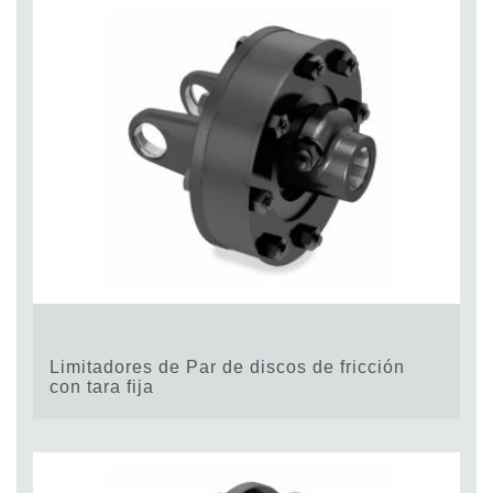
Limitadores de Par de discos de fricción
con tara fija