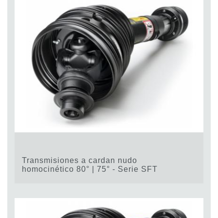
Transmisiones a cardan nudo
homocinético 80° | 75° - Serie SFT