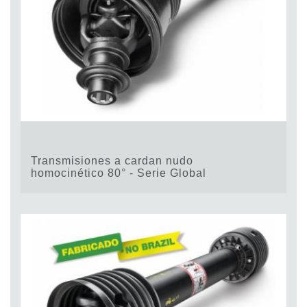
Transmisiones a cardan nudo
homocinético 80° - Serie Global