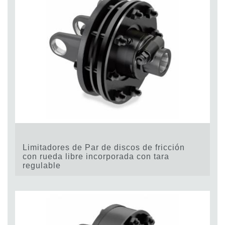
Limitadores de Par de discos de fricción
con rueda libre incorporada con tara
regulable