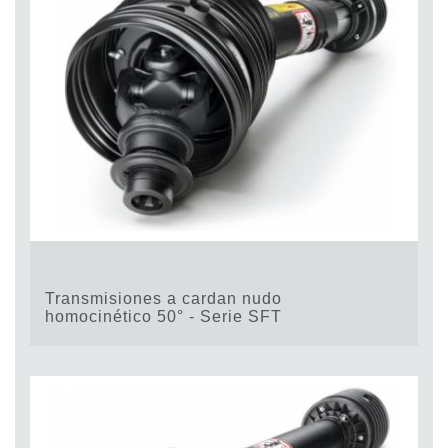
Transmisiones a cardan nudo
homocinético 50° - Serie SFT