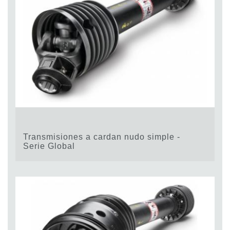
Transmisiones a cardan nudo simple -
Serie Global