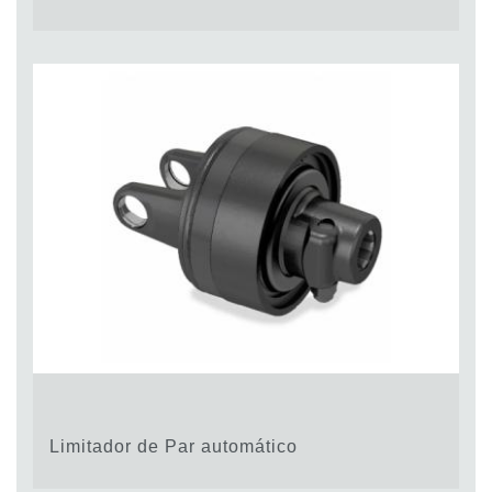
Limitador de Par automático