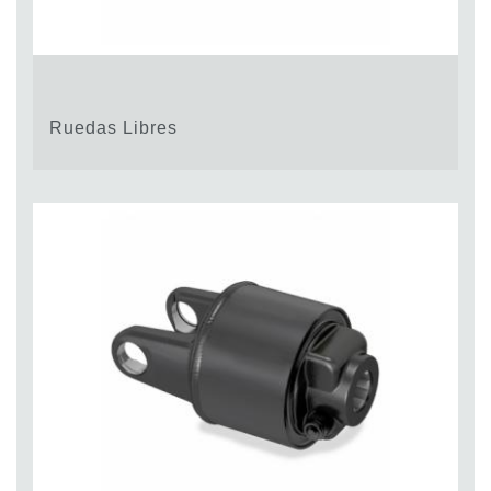
Ruedas Libres