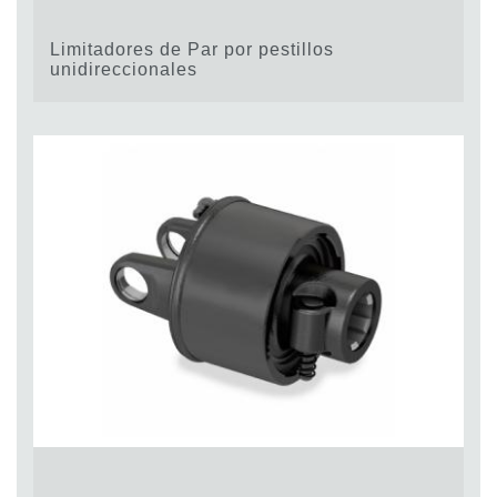
Limitadores de Par por pestillos
unidireccionales