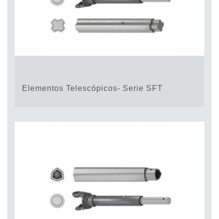
Elementos Telescópicos- Serie SFT