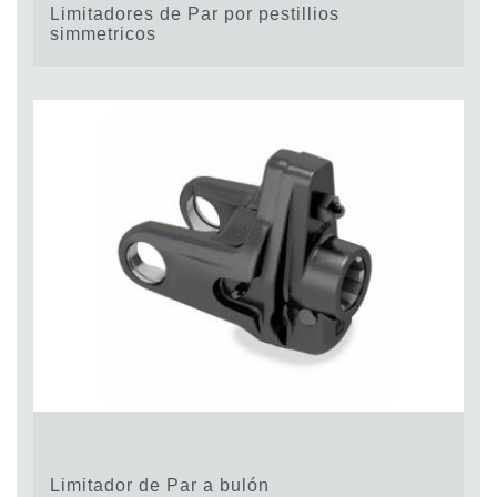
Limitadores de Par por pestillios
simmetricos
Limitador de Par a bulón