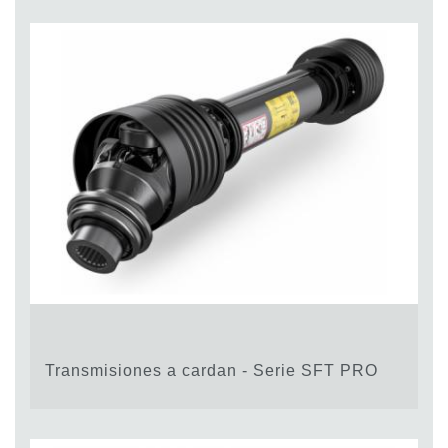
Transmisiones a cardan - Serie SFT PRO