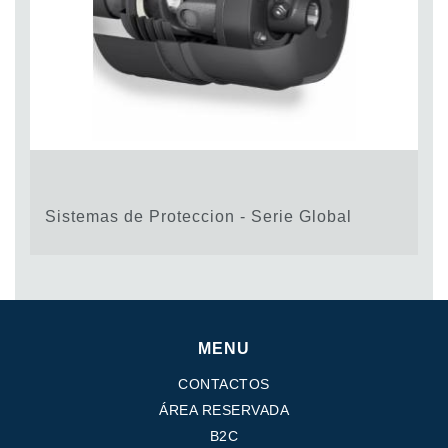
Sistemas de Proteccion - Serie Global
MENU
CONTACTOS
ÁREA RESERVADA
B2C