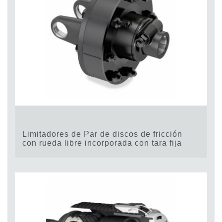
Limitadores de Par de discos de fricción
con rueda libre incorporada con tara fija