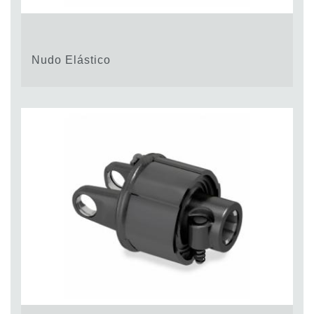
Nudo Elástico