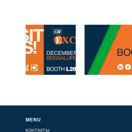
MENU
КОНТАКТЫ