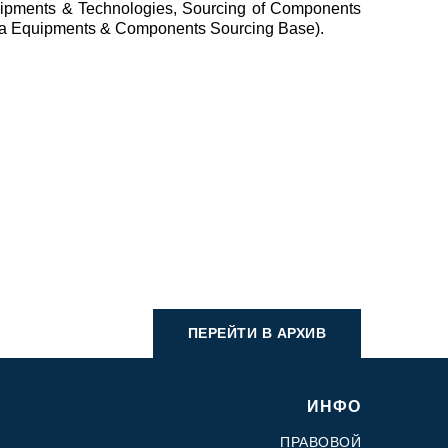
uipments & Technologies, Sourcing of Components
 a Equipments & Components Sourcing Base).
ПЕРЕЙТИ В АРХИВ
ИНФО
ПРАВОВОЙ