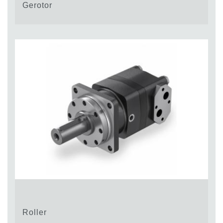
Gerotor
Roller