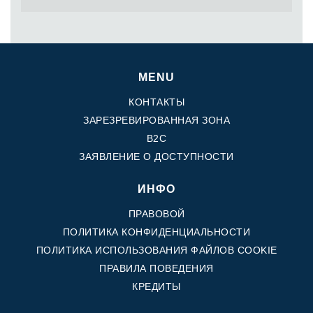
MENU
КОНТАКТЫ
ЗАРЕЗРЕВИРОВАННАЯ ЗОНА
B2C
ЗАЯВЛЕНИЕ О ДОСТУПНОСТИ
ИНФО
ПРАВОВОЙ
ПОЛИТИКА КОНФИДЕНЦИАЛЬНОСТИ
ПОЛИТИКА ИСПОЛЬЗОВАНИЯ ФАЙЛОВ COOKIE
ПРАВИЛА ПОВЕДЕНИЯ
КРЕДИТЫ