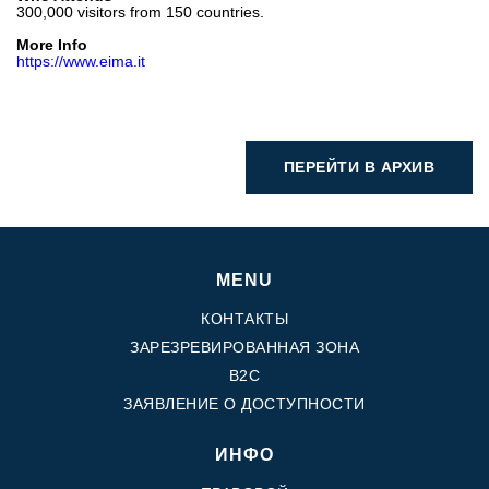
300,000 visitors from 150 countries.
More Info
https://www.eima.it
ПЕРЕЙТИ В АРХИВ
MENU
КОНТАКТЫ
ЗАРЕЗРЕВИРОВАННАЯ ЗОНА
B2C
ЗАЯВЛЕНИЕ О ДОСТУПНОСТИ
ИНФО