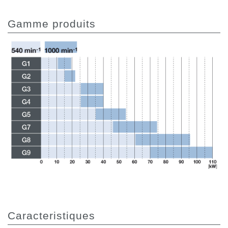
Gamme produits
Caracteristiques