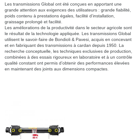
Les transmissions Global ont été conçues en apportant une
grande attention aux exigences des utilisateurs : grande fiabilité,
poids contenu à prestations égales, facilité d’installation,
graissage prolongé et facilité.
Les améliorations de la productivité dans le secteur agricole sont
le résultat de la technologie appliquée. Les transmissions Global
utilisent le savoir-faire de Bondioli & Pavesi, acquis en concevant
et en fabriquant des transmissions à cardan depuis 1950. La
recherche conceptuelle, les techniques exclusives de production,
combinées à des essais rigoureux en laboratoire et à un contrôle
qualité constant ont permis d’obtenir des performances élevées
en maintenant des joints aux dimensions compactes.