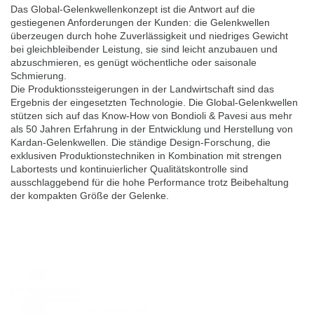
Das Global-Gelenkwellenkonzept ist die Antwort auf die
gestiegenen Anforderungen der Kunden: die Gelenkwellen
überzeugen durch hohe Zuverlässigkeit und niedriges Gewicht
bei gleichbleibender Leistung, sie sind leicht anzubauen und
abzuschmieren, es genügt wöchentliche oder saisonale
Schmierung.
Die Produktionssteigerungen in der Landwirtschaft sind das
Ergebnis der eingesetzten Technologie. Die Global-Gelenkwellen
stützen sich auf das Know-How von Bondioli & Pavesi aus mehr
als 50 Jahren Erfahrung in der Entwicklung und Herstellung von
Kardan-Gelenkwellen. Die ständige Design-Forschung, die
exklusiven Produktionstechniken in Kombination mit strengen
Labortests und kontinuierlicher Qualitätskontrolle sind
ausschlaggebend für die hohe Performance trotz Beibehaltung
der kompakten Größe der Gelenke.