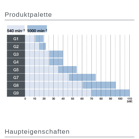
Produktpalette
Haupteigenschaften