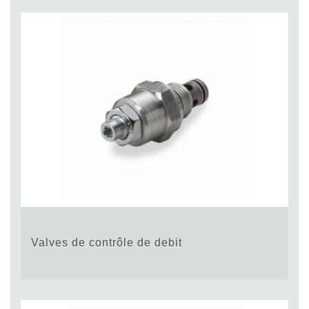
Valves de contrôle de debit