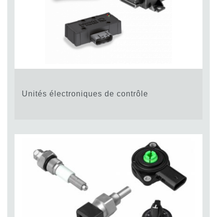
Unités électroniques de contrôle