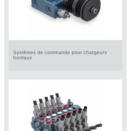
Systèmes de commande pour chargeurs
frontaux