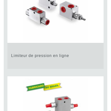
Limiteur de pression en ligne