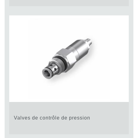
Valves de contrôle de pression