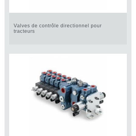
Valves de contrôle directionnel pour
tracteurs