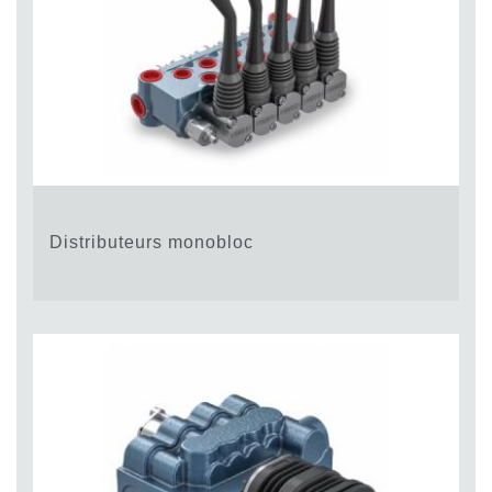
Distributeurs monobloc