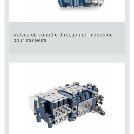
Valves de contrôle directionnel monobloc
pour tracteurs