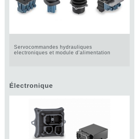
Servocommandes hydrauliques
electroniques et module d'alimentation
Électronique