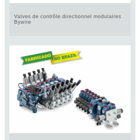
Valves de contrôle directionnel modulaires
Bywire