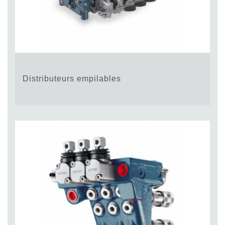
Distributeurs empilables