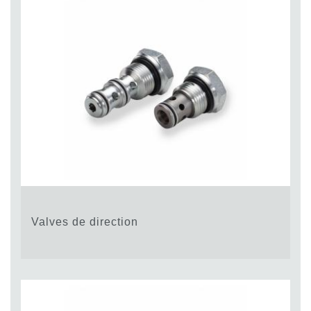
Valves de direction