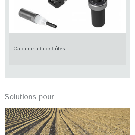
Capteurs et contrôles
Solutions pour