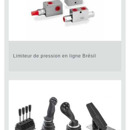
Limiteur de pression en ligne Brésil