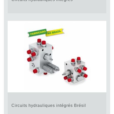
Circuits hydrauliques intégrés Brésil