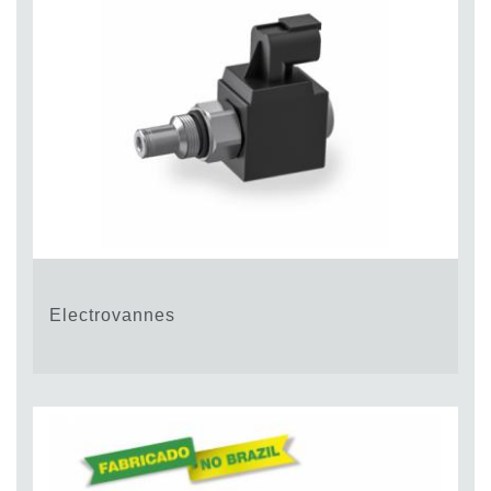
Electrovannes