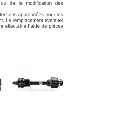
 ou de la modification des
tections appropriées pour les
nt. Le remplacement éventuel
 effectué à l’aide de pièces