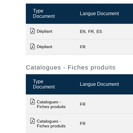
Type
Langue Document
Document
Dépliant
EN
FR
ES
Dépliant
FR
Catalogues - Fiches produits
Type
Langue Document
Document
Catalogues -
FR
Fiches produits
Catalogues -
FR
Fiches produits