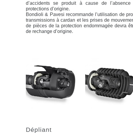
d’accidents se produit à cause de l’absence
protections d’origine.
Bondioli & Pavesi recommande l’utilisation de pro
transmissions à cardan et les prises de mouveme
de pièces de la protection endommagée devra être
de rechange d’origine.
Dépliant