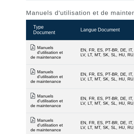
Manuels d'utilisation et de maint
Type
Langue Document
Document
Manuels
EN
FR
ES
PT-BR
DE
IT
d'utilisation et
LV
LT
MT
SK
SL
HU
RU
de maintenance
Manuels
EN
FR
ES
PT-BR
DE
IT
d'utilisation et
LV
LT
MT
SK
SL
HU
RU
de maintenance
Manuels
EN
FR
ES
PT-BR
DE
IT
d'utilisation et
LV
LT
MT
SK
SL
HU
RU
de maintenance
Manuels
EN
FR
ES
PT-BR
DE
IT
d'utilisation et
LV
LT
MT
SK
SL
HU
RU
de maintenance