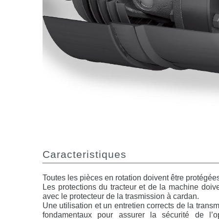
Caracteristiques
Toutes les pièces en rotation doivent être protégée
Les protections du tracteur et de la machine doiv
avec le protecteur de la trasmission à cardan.
Une utilisation et un entretien corrects de la transm
fondamentaux pour assurer la sécurité de l’