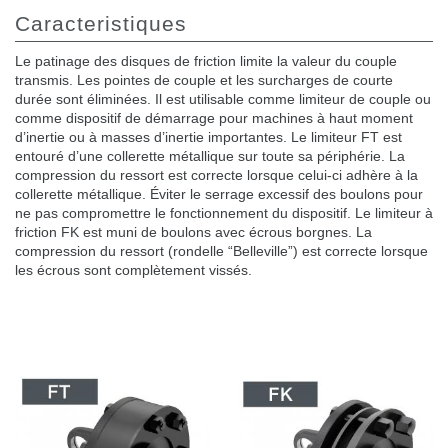
Caracteristiques
Le patinage des disques de friction limite la valeur du couple
transmis. Les pointes de couple et les surcharges de courte
durée sont éliminées. Il est utilisable comme limiteur de couple ou
comme dispositif de démarrage pour machines à haut moment
d’inertie ou à masses d’inertie importantes. Le limiteur FT est
entouré d’une collerette métallique sur toute sa périphérie. La
compression du ressort est correcte lorsque celui-ci adhère à la
collerette métallique. Éviter le serrage excessif des boulons pour
ne pas compromettre le fonctionnement du dispositif. Le limiteur à
friction FK est muni de boulons avec écrous borgnes. La
compression du ressort (rondelle “Belleville”) est correcte lorsque
les écrous sont complètement vissés.