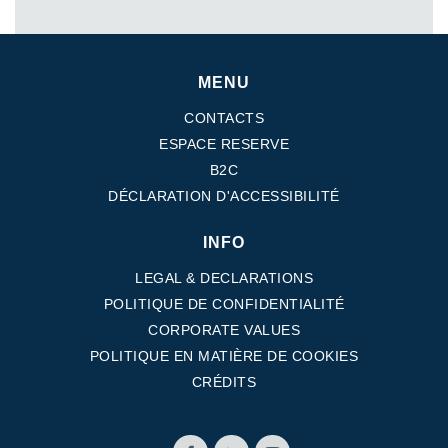
MENU
CONTACTS
ESPACE RESERVE
B2C
DÉCLARATION D'ACCESSIBILITÉ
INFO
LEGAL & DECLARATIONS
POLITIQUE DE CONFIDENTIALITÉ
CORPORATE VALUES
POLITIQUE EN MATIÈRE DE COOKIES
CRÉDITS