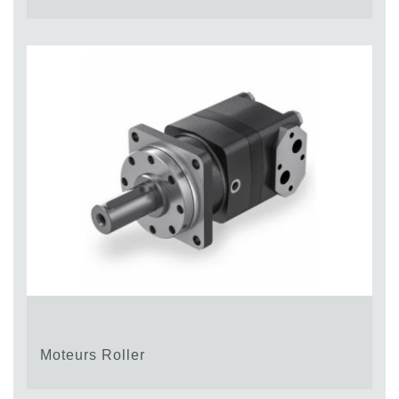
Moteurs Roller