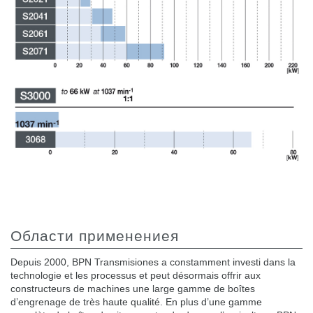
Области применениея
Depuis 2000, BPN Transmisiones a constamment investi dans la
technologie et les processus et peut désormais offrir aux
constructeurs de machines une large gamme de boîtes
d’engrenage de très haute qualité. En plus d’une gamme