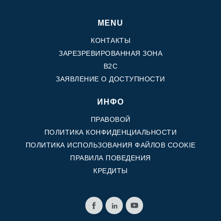
MENU
КОНТАКТЫ
ЗАРЕЗРЕВИРОВАННАЯ ЗОНА
B2C
ЗАЯВЛЕНИЕ О ДОСТУПНОСТИ
ИНФО
ПРАВОВОЙ
ПОЛИТИКА КОНФИДЕНЦИАЛЬНОСТИ
ПОЛИТИКА ИСПОЛЬЗОВАНИЯ ФАЙЛОВ COOKIE
ПРАВИЛА ПОВЕДЕНИЯ
КРЕДИТЫ