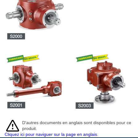
D'autres documents en anglais sont disponibles pour ce
produit.
Cliquez ici pour naviguer sur la page en anglais.