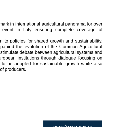
ark in international agricultural panorama for over
 event in Italy ensuring complete coverage of
n to policies for shared growth and sustainability,
panied the evolution of the Common Agricultural
o stimulate debate between agricultural systems and
uropean institutions through dialogue focusing on
s to be adopted for sustainable growth while also
of producers.