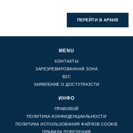
ПЕРЕЙТИ В АРХИВ
MENU
КОНТАКТЫ
ЗАРЕЗРЕВИРОВАННАЯ ЗОНА
B2C
ЗАЯВЛЕНИЕ О ДОСТУПНОСТИ
ИНФО
ПРАВОВОЙ
ПОЛИТИКА КОНФИДЕНЦИАЛЬНОСТИ
ПОЛИТИКА ИСПОЛЬЗОВАНИЯ ФАЙЛОВ COOKIE
ПРАВИЛА ПОВЕДЕНИЯ