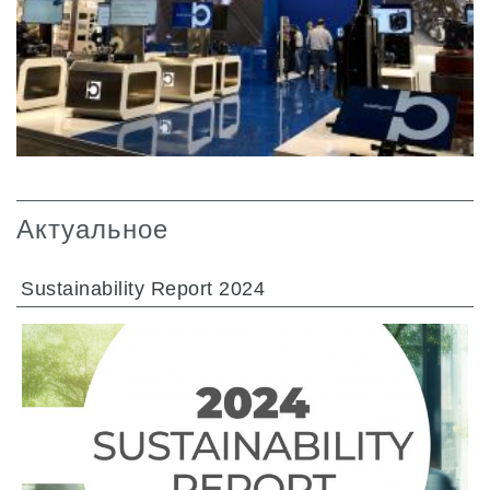
Актуальное
Sustainability Report 2024
ПЕРЕЙТИ В РАЗДЕЛ