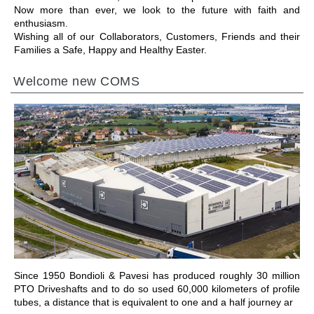
Now more than ever, we look to the future with faith and
enthusiasm.
Wishing all of our Collaborators, Customers, Friends and their
Families a Safe, Happy and Healthy Easter.
Welcome new COMS
ПЕРЕЙТИ В РАЗДЕЛ
Since 1950 Bondioli & Pavesi has produced roughly 30 million
PTO Driveshafts and to do so used 60,000 kilometers of profile
tubes, a distance that is equivalent to one and a half journey ar