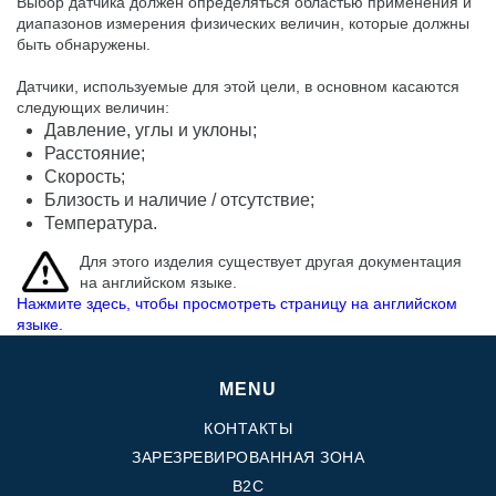
Выбор датчика должен определяться областью применения и
диапазонов измерения физических величин, которые должны
быть обнаружены.
Датчики, используемые для этой цели, в основном касаются
следующих величин:
Давление, углы и уклоны;
Расстояние;
Скорость;
Близость и наличие / отсутствие;
Температура.
Для этого изделия существует другая документация
на английском языке.
Нажмите здесь, чтобы просмотреть страницу на английском
языке.
MENU
КОНТАКТЫ
ЗАРЕЗРЕВИРОВАННАЯ ЗОНА
B2C