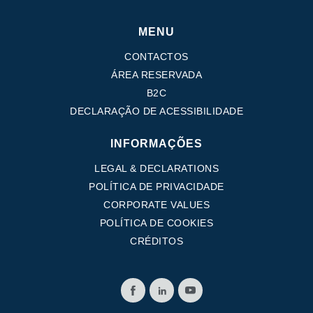
MENU
CONTACTOS
ÁREA RESERVADA
B2C
DECLARAÇÃO DE ACESSIBILIDADE
INFORMAÇÕES
LEGAL & DECLARATIONS
POLÍTICA DE PRIVACIDADE
CORPORATE VALUES
POLÍTICA DE COOKIES
CRÉDITOS