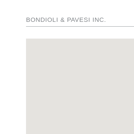
BONDIOLI & PAVESI INC.