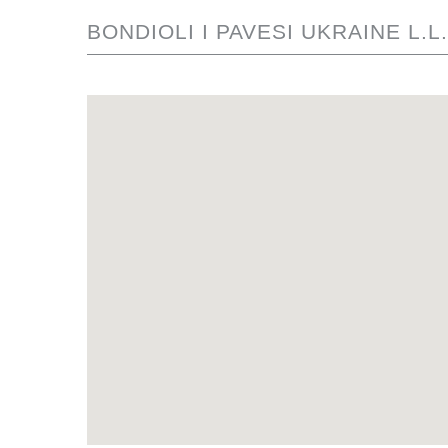
BONDIOLI I PAVESI UKRAINE L.L.