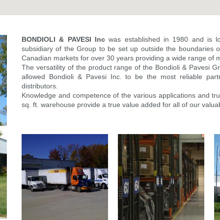
BONDIOLI & PAVESI Inc
was established in 1980 and is loc
subsidiary of the Group to be set up outside the boundaries
Canadian markets for over 30 years providing a wide range of 
The versatility of the product range of the Bondioli & Pavesi 
allowed Bondioli & Pavesi Inc. to be the most reliable part
distributors.
Knowledge and competence of the various applications and tru
sq. ft. warehouse provide a true value added for all of our valu