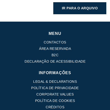
IR PARA O ARQUIVO
MENU
CONTACTOS
ÁREA RESERVADA
B2C
DECLARAÇÃO DE ACESSIBILIDADE
INFORMAÇÕES
LEGAL & DECLARATIONS
POLÍTICA DE PRIVACIDADE
CORPORATE VALUES
POLÍTICA DE COOKIES
CRÉDITOS