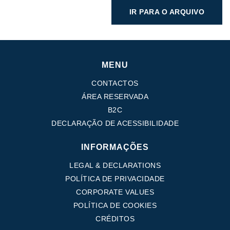
IR PARA O ARQUIVO
MENU
CONTACTOS
ÁREA RESERVADA
B2C
DECLARAÇÃO DE ACESSIBILIDADE
INFORMAÇÕES
LEGAL & DECLARATIONS
POLÍTICA DE PRIVACIDADE
CORPORATE VALUES
POLÍTICA DE COOKIES
CRÉDITOS