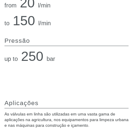
20
from
l/min
150
to
l/min
Pressão
250
up to
bar
Aplicações
As válvulas em linha são utilizadas em uma vasta gama de
aplicações na agricultura, nos equipamentos para limpeza urbana
e nas máquinas para construção e içamento.