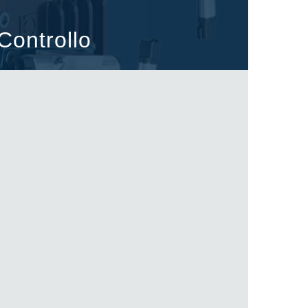
Controllo