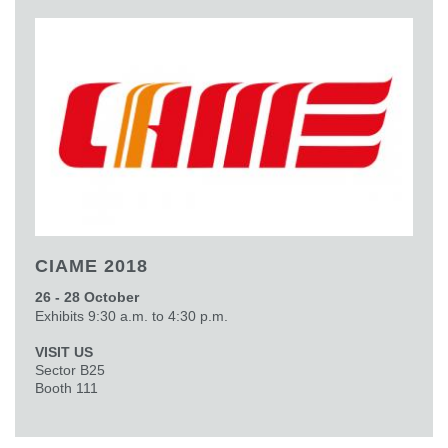
CIAME 2018
26 - 28 October
Exhibits 9:30 a.m. to 4:30 p.m.
VISIT US
Sector B25
Booth 111