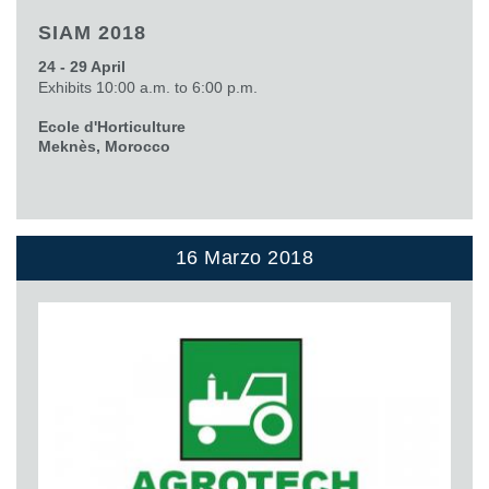
SIAM 2018
24 - 29 April
Exhibits 10:00 a.m. to 6:00 p.m.
Ecole d'Horticulture
Meknès, Morocco
16 Marzo 2018