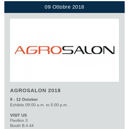
09 Ottobre 2018
AGROSALON 2018
9 - 12 October
Exhibits 09:00 a.m. to 5:00 p.m.
VISIT US
Pavilion 3
Booth B.4.44