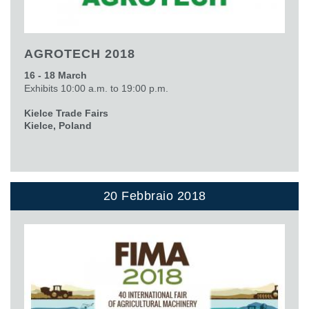
AGROTECH 2018
16 - 18 March
Exhibits 10:00 a.m. to 19:00 p.m.
Kielce Trade Fairs
Kielce, Poland
20 Febbraio 2018