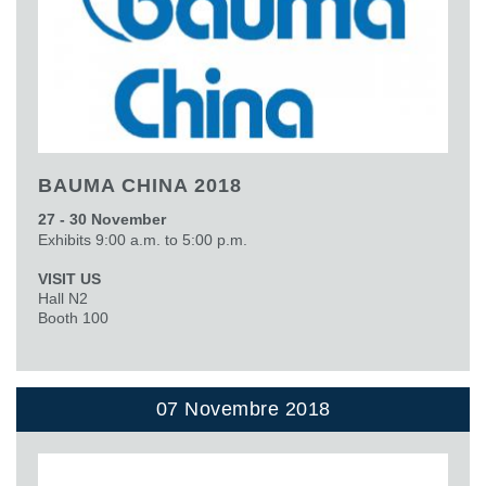
BAUMA CHINA 2018
27 - 30 November
Exhibits 9:00 a.m. to 5:00 p.m.
VISIT US
Hall N2
Booth 100
07 Novembre 2018