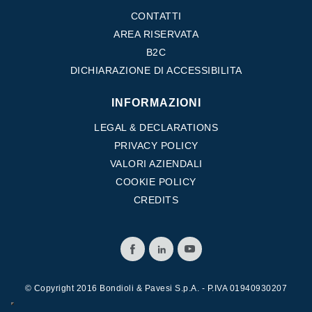
CONTATTI
AREA RISERVATA
B2C
DICHIARAZIONE DI ACCESSIBILITA
INFORMAZIONI
LEGAL & DECLARATIONS
PRIVACY POLICY
VALORI AZIENDALI
COOKIE POLICY
CREDITS
© Copyright 2016 Bondioli & Pavesi S.p.A. - P.IVA 01940930207