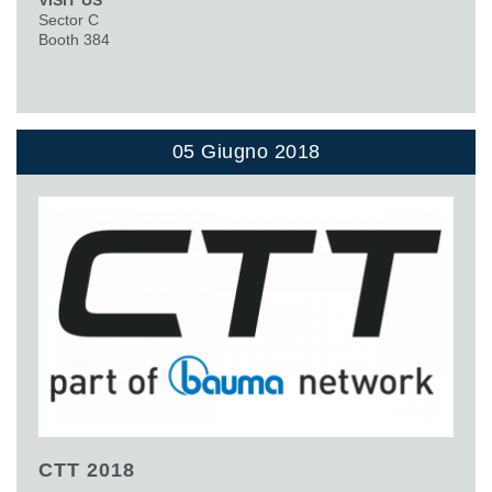
VISIT US
Sector C
Booth 384
05 Giugno 2018
CTT 2018