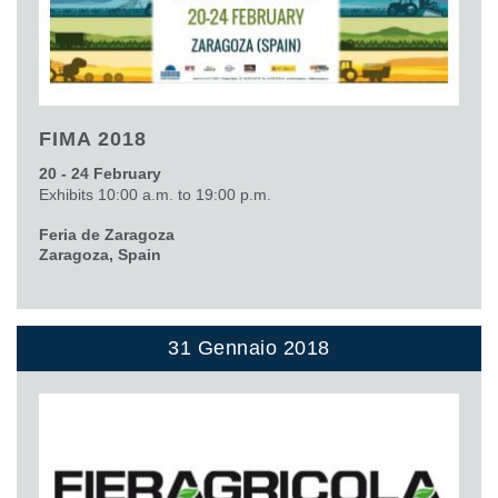
FIMA 2018
20 - 24 February
Exhibits 10:00 a.m. to 19:00 p.m.
Feria de Zaragoza
Zaragoza, Spain
31 Gennaio 2018