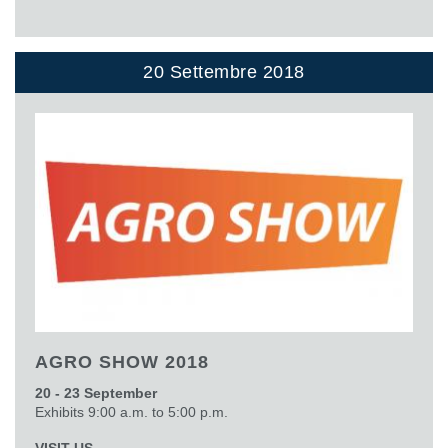
20 Settembre 2018
AGRO SHOW 2018
20 - 23 September
Exhibits 9:00 a.m. to 5:00 p.m.