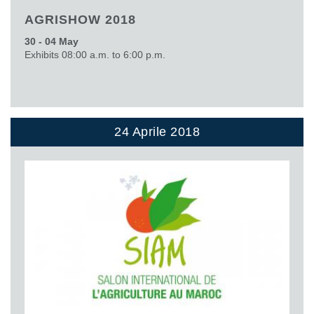
AGRISHOW 2018
30 - 04 May
Exhibits 08:00 a.m. to 6:00 p.m.
24 Aprile 2018