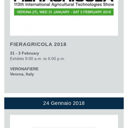
FIERAGRICOLA 2018
31 - 3 February
Exhibits 9:00 a.m. to 6:00 p.m.
VERONAFIERE
Verona, Italy
24 Gennaio 2018