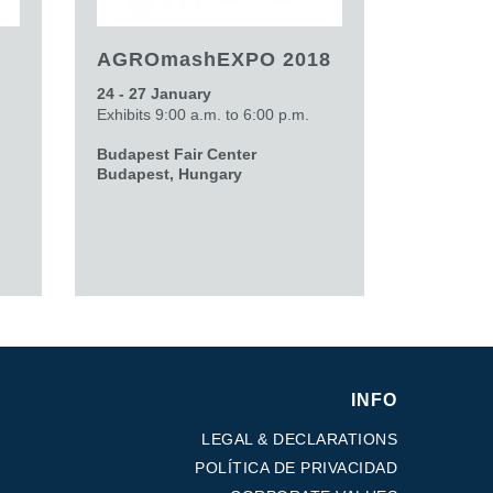
AGROmashEXPO 2018
24 - 27 January
Exhibits 9:00 a.m. to 6:00 p.m.
Budapest Fair Center
Budapest, Hungary
INFO
LEGAL & DECLARATIONS
POLÍTICA DE PRIVACIDAD