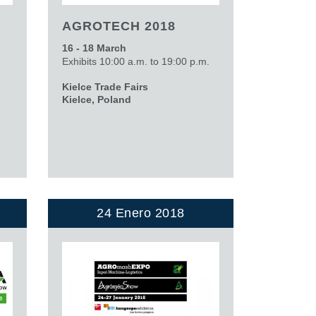
AGROTECH 2018
16 - 18 March
Exhibits 10:00 a.m. to 19:00 p.m.
Kielce Trade Fairs
Kielce, Poland
24 Enero 2018