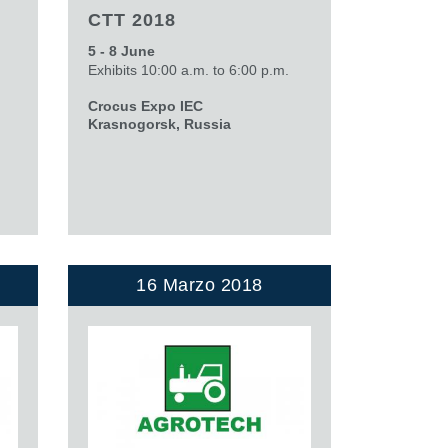
CTT 2018
5 - 8 June
Exhibits 10:00 a.m. to 6:00 p.m.
Crocus Expo IEC
Krasnogorsk, Russia
16 Marzo 2018