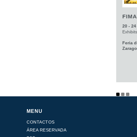
FIMA
20 - 24
Exhibit
Feria 
Zarago
MENU
CONTACTOS
ÁREA RESERVADA