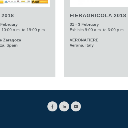
 2018
FIERAGRICOLA 2018
 February
31 - 3 February
s 10:00 a.m. to 19:00 p.m.
Exhibits 9:00 a.m. to 6:00 p.m.
de Zaragoza
VERONAFIERE
za, Spain
Verona, Italy