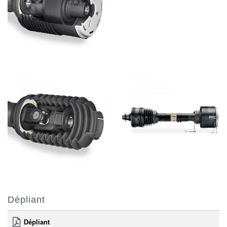
Dépliant
Dépliant