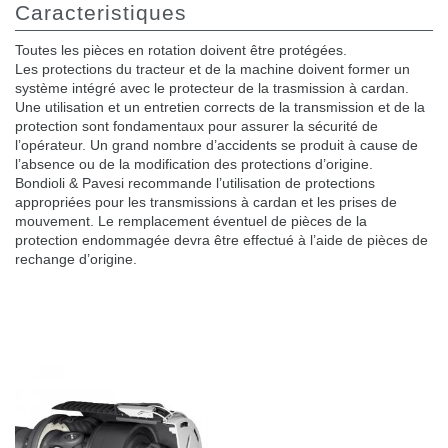
Caracteristiques
Toutes les pièces en rotation doivent être protégées.
Les protections du tracteur et de la machine doivent former un
système intégré avec le protecteur de la trasmission à cardan.
Une utilisation et un entretien corrects de la transmission et de la
protection sont fondamentaux pour assurer la sécurité de
l’opérateur. Un grand nombre d’accidents se produit à cause de
l’absence ou de la modification des protections d’origine.
Bondioli & Pavesi recommande l’utilisation de protections
appropriées pour les transmissions à cardan et les prises de
mouvement. Le remplacement éventuel de pièces de la
protection endommagée devra être effectué à l’aide de pièces de
rechange d’origine.