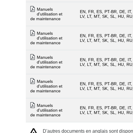
Manuels
EN
FR
ES
PT-BR
DE
IT
d'utilisation et
LV
LT
MT
SK
SL
HU
RU
de maintenance
Manuels
EN
FR
ES
PT-BR
DE
IT
d'utilisation et
LV
LT
MT
SK
SL
HU
RU
de maintenance
Manuels
EN
FR
ES
PT-BR
DE
IT
d'utilisation et
LV
LT
MT
SK
SL
HU
RU
de maintenance
Manuels
EN
FR
ES
PT-BR
DE
IT
d'utilisation et
LV
LT
MT
SK
SL
HU
RU
de maintenance
Manuels
EN
FR
ES
PT-BR
DE
IT
d'utilisation et
LV
LT
MT
SK
SL
HU
RU
de maintenance
D'autres documents en anglais sont disponi