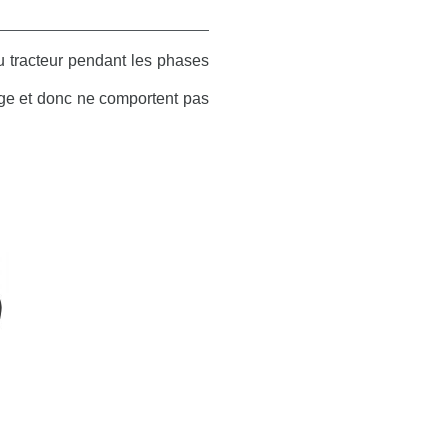
u tracteur pendant les phases
age et donc ne comportent pas