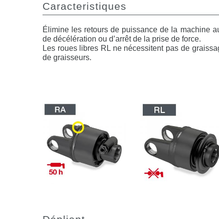
Caracteristiques
Élimine les retours de puissance de la machine a
de décélération ou d’arrêt de la prise de force.
Les roues libres RL ne nécessitent pas de graiss
de graisseurs.