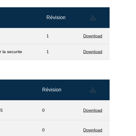
Révision
1
Download
 la securite
1
Download
Révision
15
0
Download
0
Download