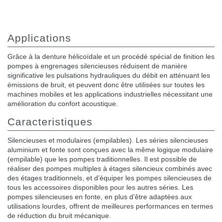
Applications
Grâce à la denture hélicoïdale et un procédé spécial de finition les
pompes à engrenages silencieuses réduisent de manière
significative les pulsations hydrauliques du débit en atténuant les
émissions de bruit, et peuvent donc être utilisées sur toutes les
machines mobiles et les applications industrielles nécessitant une
amélioration du confort acoustique.
Caracteristiques
Silencieuses et modulaires (empilables). Les séries silencieuses
aluminium et fonte sont conçues avec la même logique modulaire
(empilable) que les pompes traditionnelles. Il est possible de
réaliser des pompes multiples à étages silencieux combinés avec
des étages traditionnels, et d’équiper les pompes silencieuses de
tous les accessoires disponibles pour les autres séries. Les
pompes silencieuses en fonte, en plus d’être adaptées aux
utilisations lourdes, offrent de meilleures performances en termes
de réduction du bruit mécanique.