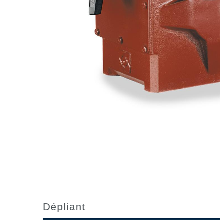
Dépliant