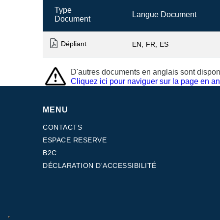
Type
Langue Document
Document
Dépliant
EN
FR
ES
D'autres documents en anglais sont disponi
Cliquez ici pour naviguer sur la page en an
MENU
CONTACTS
ESPACE RESERVE
B2C
DÉCLARATION D'ACCESSIBILITÉ