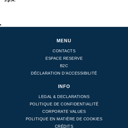
S.p.A.
MENU
CONTACTS
ESPACE RESERVE
B2C
DÉCLARATION D'ACCESSIBILITÉ
INFO
LEGAL & DECLARATIONS
POLITIQUE DE CONFIDENTIALITÉ
CORPORATE VALUES
POLITIQUE EN MATIÈRE DE COOKIES
CRÉDITS