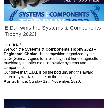
E.D.I. wins the Systems & Components
Trophy 2023!
It's official!
We won the
Systems & Components Trophy 2023 –
Engineers' Choice
, the competition organized by the
DLG (German Agricultural Society) that honors agricultural
machinery supplier most innovative systems and
components.
Our driveshaft E.D.I. is on the podium, and the award
ceremony will take place on the first day of
Agritechnica
, Sunday 12th November, 2023.