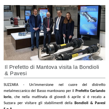
Il Prefetto di Mantova visita la Bondioli
& Pavesi
SUZZARA - Un’immersione nel cuore del distretto
metalmeccanico del Basso mantovano per il
Prefetto Gerlando
Iorio
, che nella mattinata di giovedì 6 aprile si è recato a
Suzzara per visitare gli stabilimenti della
Bondioli & Pavesi