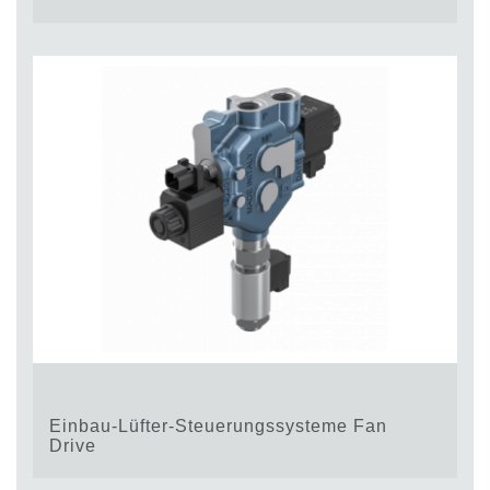
Einbau-Lüfter-Steuerungssysteme Fan
Drive