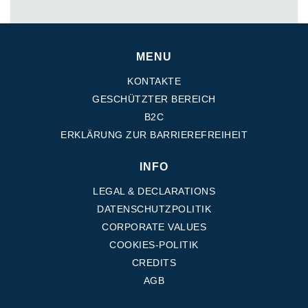
MENU
KONTAKTE
GESCHÜTZTER BEREICH
B2C
ERKLÄRUNG ZUR BARRIEREFREIHEIT
INFO
LEGAL & DECLARATIONS
DATENSCHUTZPOLITIK
CORPORATE VALUES
COOKIES-POLITIK
CREDITS
AGB