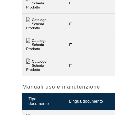
Scheda
IT
Prodotto
Catalogo -
Scheda
IT
Prodotto
Catalogo -
Scheda
IT
Prodotto
Catalogo -
Scheda
IT
Prodotto
Manuali uso e manutenzione
Tipo
Lingua documento
documento