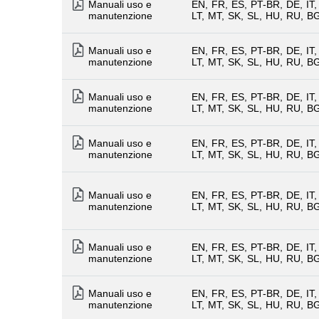
Manuali uso e
EN
FR
ES
PT-BR
DE
IT
manutenzione
LT
MT
SK
SL
HU
RU
B
Manuali uso e
EN
FR
ES
PT-BR
DE
IT
manutenzione
LT
MT
SK
SL
HU
RU
B
Manuali uso e
EN
FR
ES
PT-BR
DE
IT
manutenzione
LT
MT
SK
SL
HU
RU
B
Manuali uso e
EN
FR
ES
PT-BR
DE
IT
manutenzione
LT
MT
SK
SL
HU
RU
B
Manuali uso e
EN
FR
ES
PT-BR
DE
IT
manutenzione
LT
MT
SK
SL
HU
RU
B
Manuali uso e
EN
FR
ES
PT-BR
DE
IT
manutenzione
LT
MT
SK
SL
HU
RU
B
Manuali uso e
EN
FR
ES
PT-BR
DE
IT
manutenzione
LT
MT
SK
SL
HU
RU
B