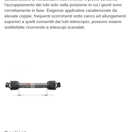
l’accoppiamento dei tubi solo nella posizione in cui i giunti sono
correttamente in fase. Esigenze applicative caratterizzate da
elevate coppie, frequenti scorrimenti sotto carico ed allungamenti
superiori a quelli consentiti dai tubi telescopici, possono essere
soddisfatte ricorrendo a telescopi scanalati.