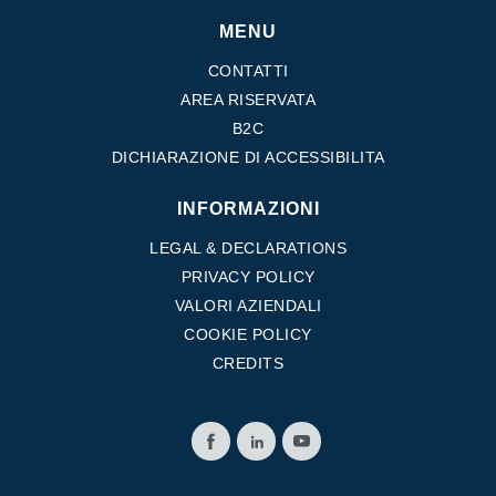
MENU
CONTATTI
AREA RISERVATA
B2C
DICHIARAZIONE DI ACCESSIBILITA
INFORMAZIONI
LEGAL & DECLARATIONS
PRIVACY POLICY
VALORI AZIENDALI
COOKIE POLICY
CREDITS