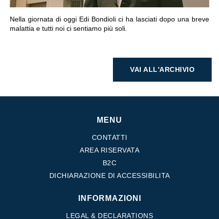
Nella giornata di oggi Edi Bondioli ci ha lasciati dopo una breve
malattia e tutti noi ci sentiamo più soli.
VAI ALL'ARCHIVIO
MENU
CONTATTI
AREA RISERVATA
B2C
DICHIARAZIONE DI ACCESSIBILITA
INFORMAZIONI
LEGAL & DECLARATIONS