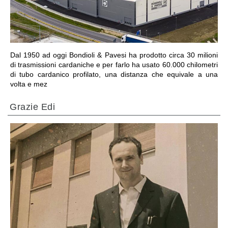
Dal 1950 ad oggi Bondioli & Pavesi ha prodotto circa 30 milioni
di trasmissioni cardaniche e per farlo ha usato 60.000 chilometri
di tubo cardanico profilato, una distanza che equivale a una
volta e mez
Grazie Edi
VAI ALLA SEZIONE