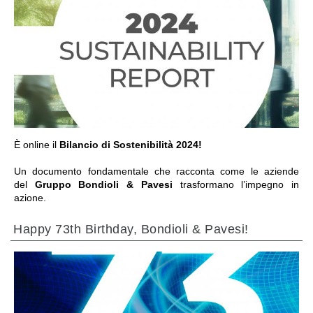
VAI ALLA SEZIONE
È online il
Bilancio di Sostenibilità 2024!
Un documento fondamentale che racconta come le aziende
del
Gruppo Bondioli & Pavesi
trasformano l’impegno in
azione.
Happy 73th Birthday, Bondioli & Pavesi!