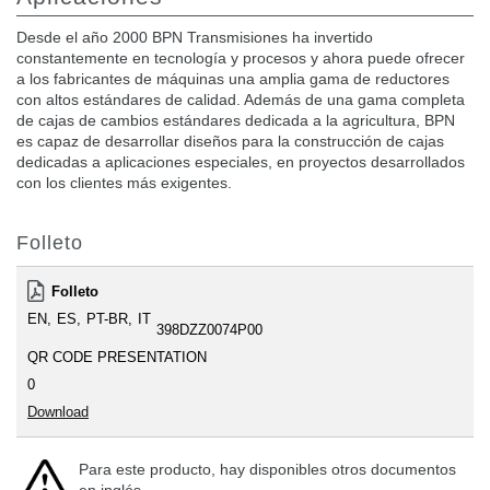
Desde el año 2000 BPN Transmisiones ha invertido
constantemente en tecnología y procesos y ahora puede ofrecer
a los fabricantes de máquinas una amplia gama de reductores
con altos estándares de calidad. Además de una gama completa
de cajas de cambios estándares dedicada a la agricultura, BPN
es capaz de desarrollar diseños para la construcción de cajas
dedicadas a aplicaciones especiales, en proyectos desarrollados
con los clientes más exigentes.
Folleto
Folleto
EN
ES
PT-BR
IT
398DZZ0074P00
QR CODE PRESENTATION
0
Download
Para este producto, hay disponibles otros documentos